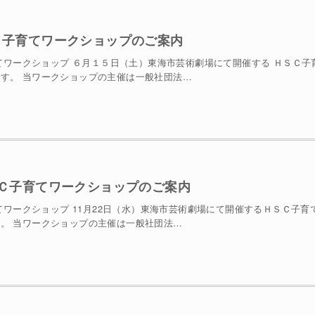
ＨＳＣ子育てワークショップのご案内
子育てワークショップ ６月１５日（土）東海市芸術劇場にて開催する ＨＳＣ子
す。 当ワークショップの主催は一般社団法…
)ＨＳＣ子育てワークショップのご案内
子育てワークショップ 11月22日（水）東海市芸術劇場にて開催するＨＳＣ子育
。 当ワークショップの主催は一般社団法…