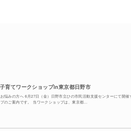
HSC子育てワークショップin東京都日野市
お悩みの方へ 6月27日（金）日野市立ひの市民活動支援センターにて開催
プのご案内です。 当ワークショップは、東京都…