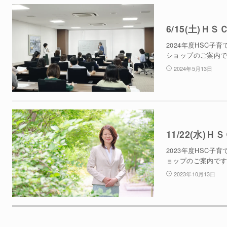
6/15(土)
2024年度HSC
ショップのご案内で
2024年5月13日
11/22(水
2023年度HSC
ョップのご案内です
2023年10月13日