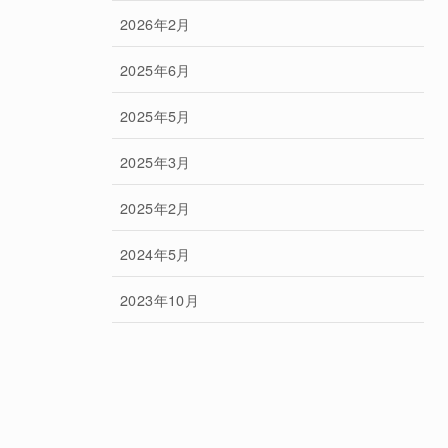
2026年2月
2025年6月
2025年5月
2025年3月
2025年2月
2024年5月
2023年10月